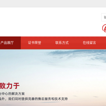
产品展厅
证书荣誉
联系方式
在线留言