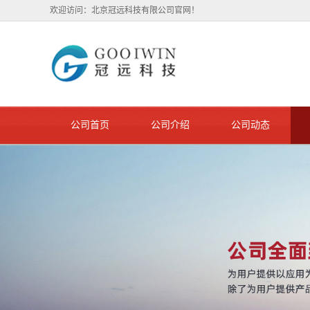
欢迎访问：北京冠远科技有限公司官网！
公司首页
公司介绍
公司动态