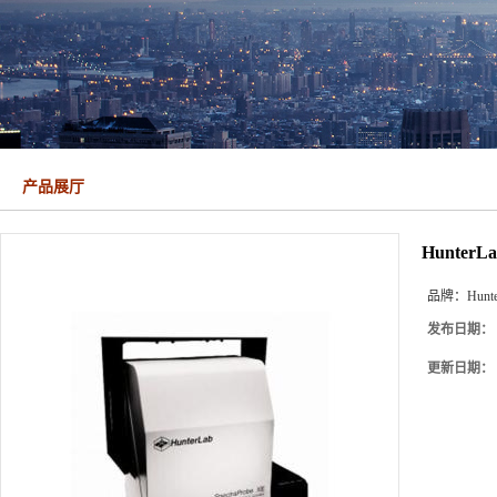
产品展厅
Hunter
品牌：
Hunt
发布日期：
更新日期：