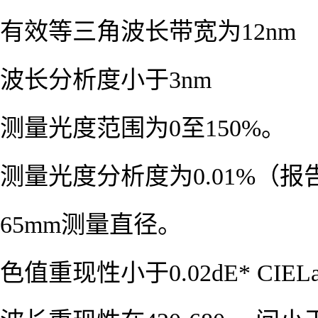
有效等三角波长带宽为12nm
波长分析度小于3nm
测量光度范围为0至150%。
测量光度分析度为0.01%（报
65mm测量直径。
色值重现性小于0.02dE* CIE