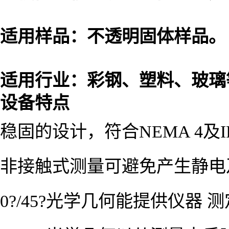
适用样品：不透明固体样品。
适用行业：彩钢、塑料、玻璃
设备特点
稳固的设计，符合NEMA 4及
非接触式测量可避免产生静电
0?/45?光学几何能提供仪器