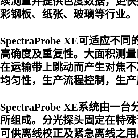
续测量并提供色度数据，更快
彩钢板、纸张、玻璃等行业。
SpectraProbe XE可适
高确度及重复性。大面积测量口
在运输带上跳动而产生对焦不
均匀性，生产流程控制，生产
SpectraProbe XE系统由
所组成。分光探头固定在特殊
可供离线校正及紧急离线之用