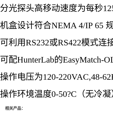
分光探头高移动速度为每秒125
机盒设计符合NEMA 4/IP 65
可利用RS232或RS422模式
可配HunterLab的EasyMat
操作电压为120-220VAC,48-62
操作环境温度0-50?C（无冷凝
相关产品：