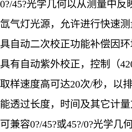
0?/45?光学几何以从测量中
氙气灯光源，允许进行快速测
具自动二次校正功能补偿因环
具有自动紫外校正，控制（42
取样速度高可达20次/秒，
能透过长度，时间及其它计量
可兼容0?/45?或45?/0?光学