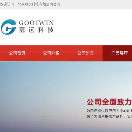
欢迎访问：北京冠远科技有限公司官网！
公司首页
公司介绍
公司动态
产品展厅