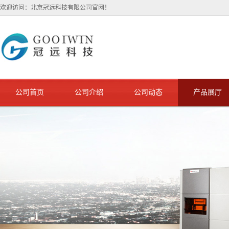
欢迎访问：北京冠远科技有限公司官网！
公司首页
公司介绍
公司动态
产品展厅