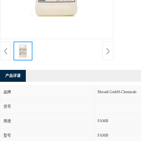
产品详请
Mecadi GmbH-Chemicals
品牌
货号
FAMB
用途
FAMB
型号