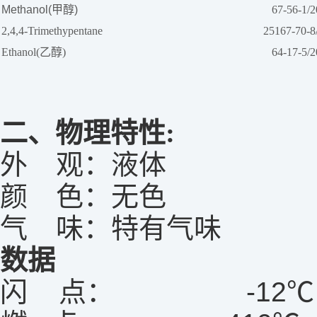
Methanol(甲醇)
67-56-1/2
2,4,4-Trimethypentane
25167-70-8
Ethanol(乙醇)
64-17-5/2
二、物理特性:
外 观：液体
颜 色：无色
气 味：特有气味
数据
闪 点： -12
℃