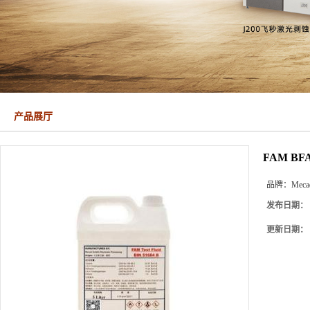
产品展厅
FAM BFA
品牌：
Meca
发布日期：
更新日期：