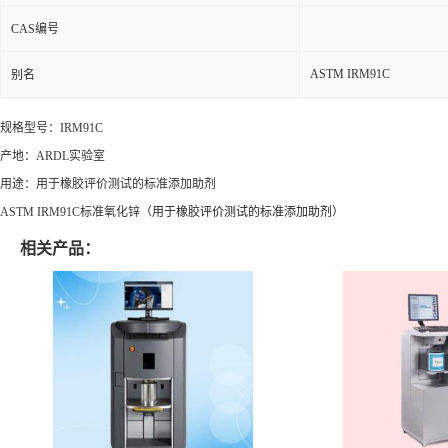
CAS编号
ASTM IRM91C
别名
规格型号：IRM91C
产地：ARDL实验室
用途：用于橡胶评价测试的标准添加助剂
ASTM IRM91C标准氧化锌
（用于橡胶评价测试的标准添加助剂）
相关产品：