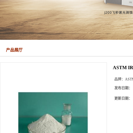
产品展厅
ASTM 
品牌：
AST
发布日期：
更新日期：