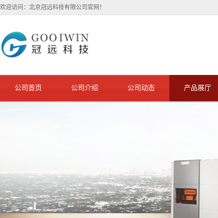
欢迎访问：北京冠远科技有限公司官网！
公司首页
公司介绍
公司动态
产品展厅