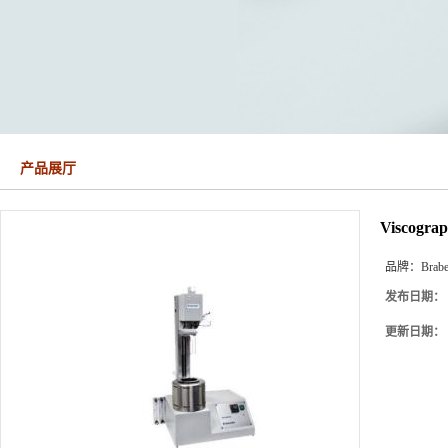
产品展厅
Viscog
品牌：
Brab
发布日期：
更新日期：