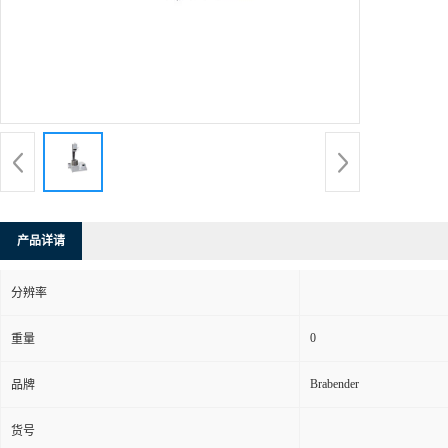
产品详请
分辨率
0
重量
Brabender
品牌
货号