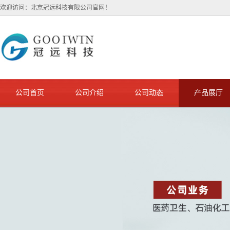
欢迎访问：北京冠远科技有限公司官网！
公司首页
公司介绍
公司动态
产品展厅