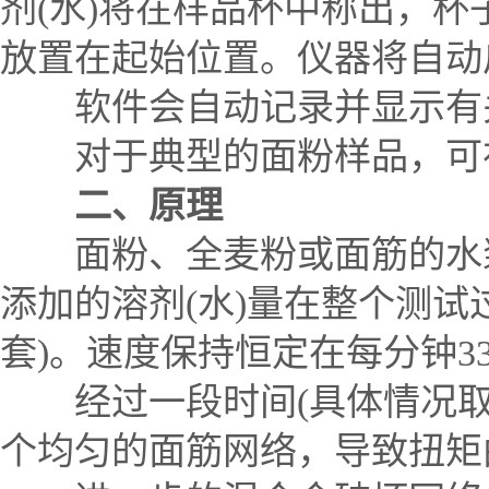
剂(水)将在样品杯中称出，
放置在起始位置。仪器将自动启
软件会自动记录并显示有关
对于典型的面粉样品，可在
二、原理
面粉、全麦粉或面筋的水浆
添加的溶剂(水)量在整个测试
套)。速度保持恒定在每分钟33
经过一段时间(具体情况取
个均匀的面筋网络，导致扭矩