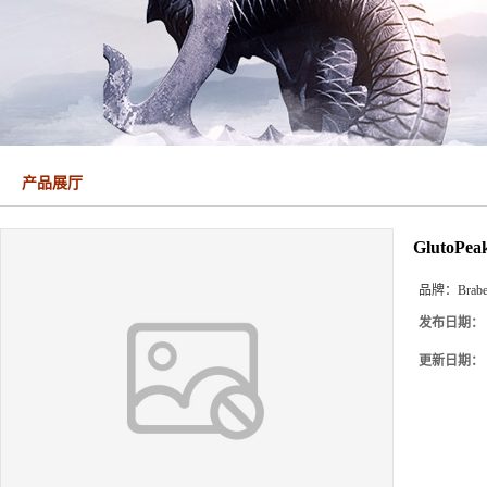
产品展厅
GlutoP
品牌：
Brab
发布日期：
更新日期：