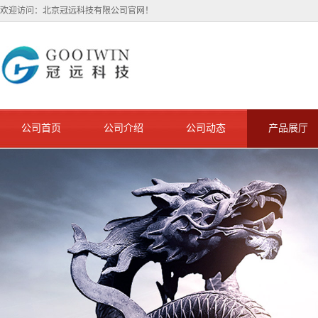
欢迎访问：北京冠远科技有限公司官网！
公司首页
公司介绍
公司动态
产品展厅