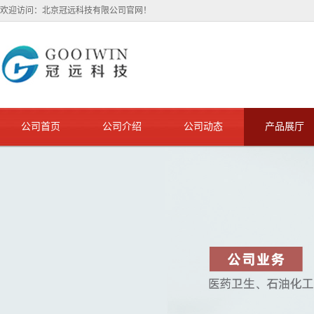
欢迎访问：北京冠远科技有限公司官网！
公司首页
公司介绍
公司动态
产品展厅