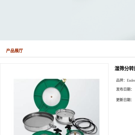
产品展厅
湿筛分转
品牌：
Endec
发布日期：
更新日期：