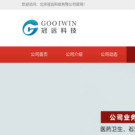
欢迎访问：北京冠远科技有限公司官网！
公司首页
公司介绍
公司动态