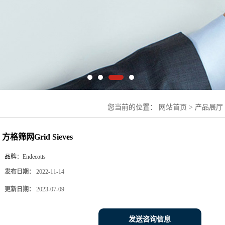
您当前的位置：
网站首页
>
产品展厅
网Grid Sieves
方格筛网Grid Sieves
品牌：
Endecotts
发布日期：
2022-11-14
更新日期：
2023-07-09
发送咨询信息