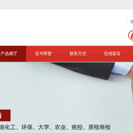
产品展厅
证书荣誉
联系方式
在线留言