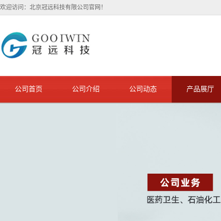
欢迎访问：北京冠远科技有限公司官网！
公司首页
公司介绍
公司动态
产品展厅