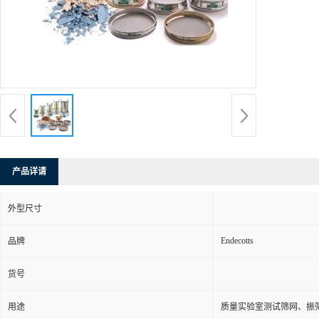
产品详请
外型尺寸
Endecotts
品牌
货号
用途
质量实验室测试筛网、振