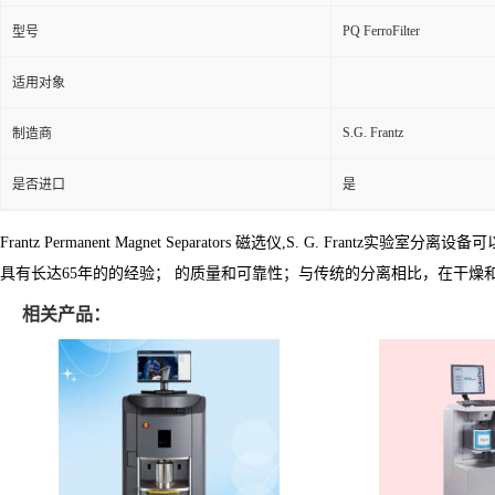
PQ FerroFilter
型号
适用对象
S.G. Frantz
制造商
是否进口
是
Frantz Permanent Magnet Separators 磁选仪,S. G.
具有长达65年的的经验； 的质量和可靠性；与传统的分离相比，在干燥
相关产品：