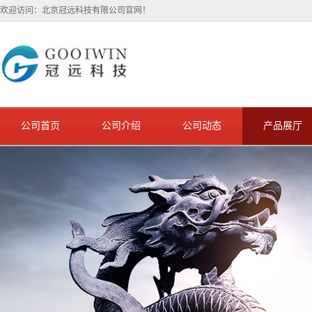
欢迎访问：北京冠远科技有限公司官网！
公司首页
公司介绍
公司动态
产品展厅