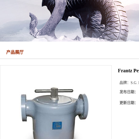
产品展厅
Frantz P
品牌：
S.G. 
发布日期：
更新日期：