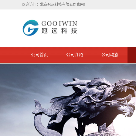
欢迎访问：北京冠远科技有限公司官网！
公司首页
公司介绍
公司动态