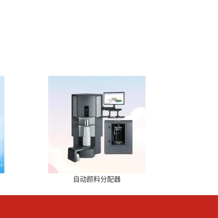
自动颜料分配器