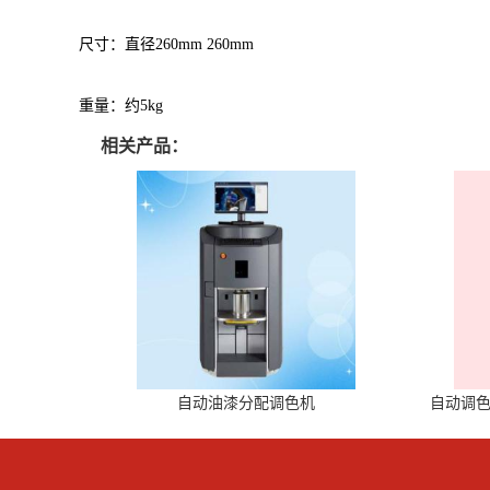
尺寸：直径260mm 260mm
重量：约5kg
相关产品：
自动油漆分配调色机
自动调色