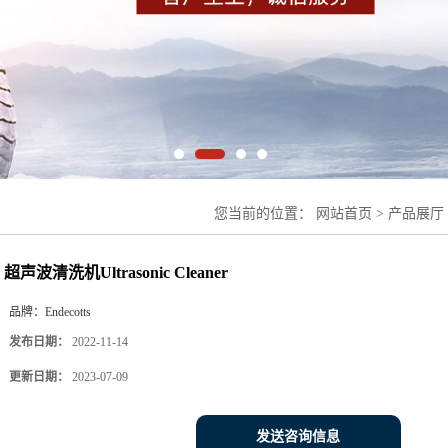
您当前的位置：
网站首页
>
产品展厅
清洗机Ultrasonic Cleaner
超声波清洗机Ultrasonic Cleaner
品牌：
Endecotts
发布日期：
2022-11-14
更新日期：
2023-07-09
发送咨询信息