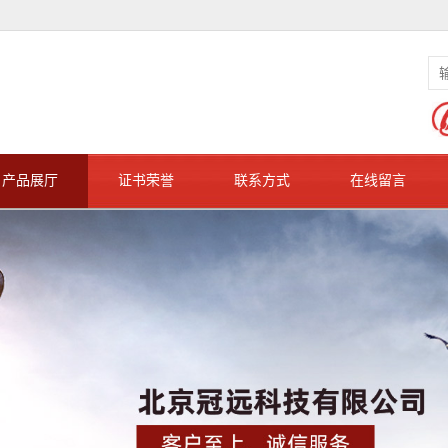
产品展厅
证书荣誉
联系方式
在线留言