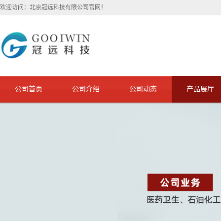
欢迎访问：北京冠远科技有限公司官网！
公司首页
公司介绍
公司动态
产品展厅