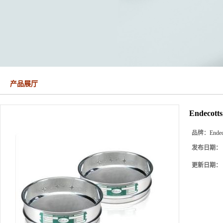
产品展厅
Endeco
品牌：
Endec
发布日期：
更新日期：