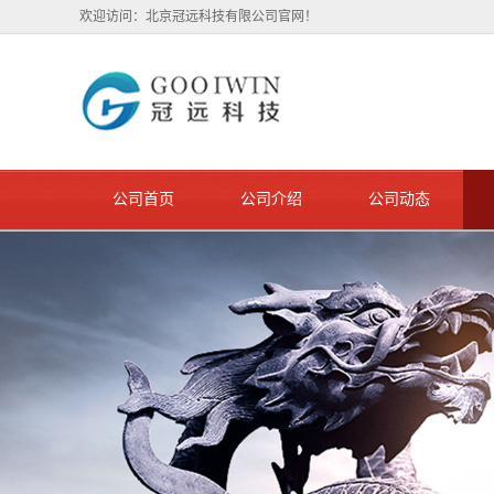
欢迎访问：北京冠远科技有限公司官网！
公司首页
公司介绍
公司动态