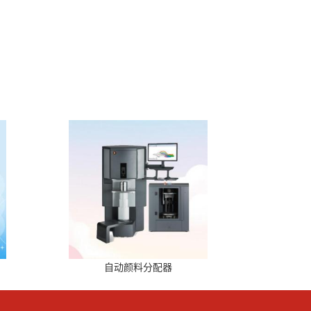
自动颜料分配器