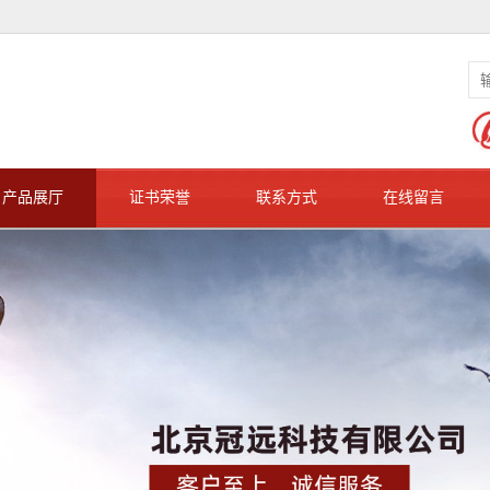
产品展厅
证书荣誉
联系方式
在线留言