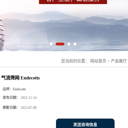
您当前的位置：
网站首页
>
产品展厅
网 Endecotts
气流筛网 Endecotts
品牌：
Endecotts
发布日期：
2022-11-14
更新日期：
2023-07-09
发送咨询信息