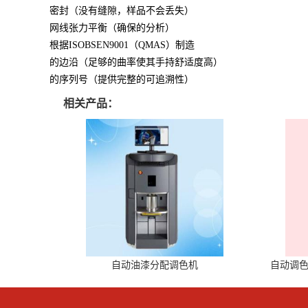
密封（没有缝隙，样品不会丢失）
网线张力平衡（确保的分析）
根据ISOBSEN9001（QMAS）制造
的边沿（足够的曲率使其手持舒适度高）
的序列号（提供完整的可追溯性）
相关产品：
自动油漆分配调色机
自动调色