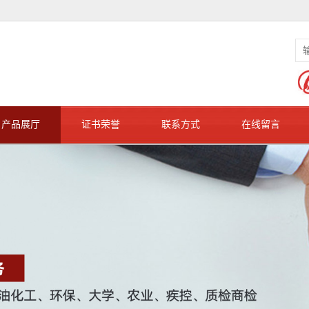
产品展厅
证书荣誉
联系方式
在线留言