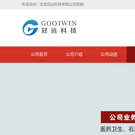
欢迎访问：北京冠远科技有限公司官网！
公司首页
公司介绍
公司动态