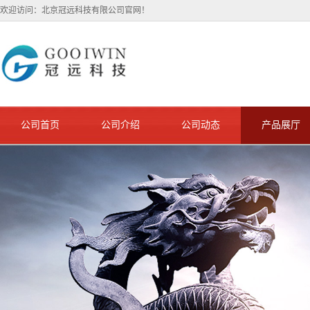
欢迎访问：北京冠远科技有限公司官网！
公司首页
公司介绍
公司动态
产品展厅