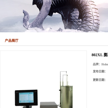
产品展厅
802XL 
品牌：
Holm
发布日期：
更新日期：