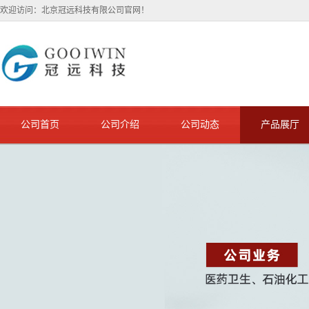
欢迎访问：北京冠远科技有限公司官网！
公司首页
公司介绍
公司动态
产品展厅