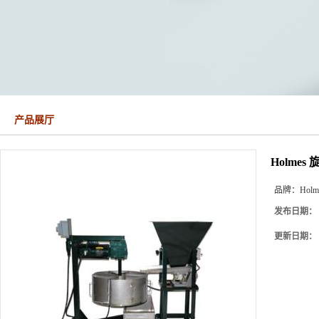
产品展厅
Holmes
品牌：
Holm
发布日期：
更新日期：