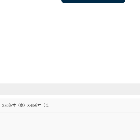
）X36英寸（宽）X43英寸（长