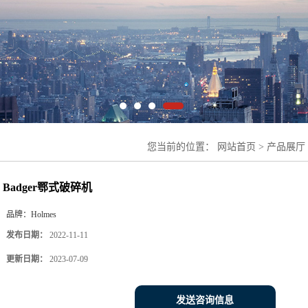
您当前的位置：
网站首页
>
产品展厅
>
Badger鄂式破碎机
Badger鄂式破碎机
品牌：
Holmes
发布日期：
2022-11-11
更新日期：
2023-07-09
发送咨询信息