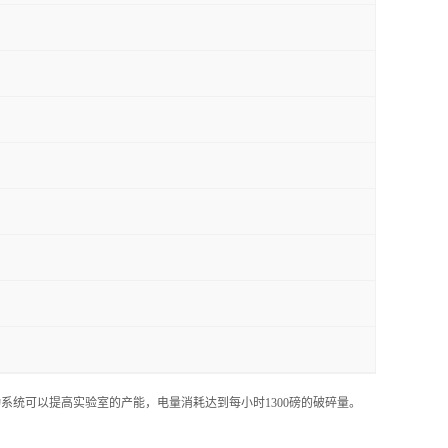
运动系统可以提高实验室的产能，电量消耗达到每小时1300磅的破碎量。