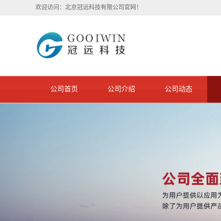
欢迎访问：北京冠远科技有限公司官网！
公司首页
公司介绍
公司动态