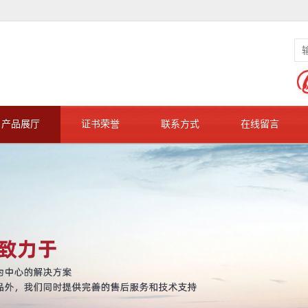
产品展厅
证书荣誉
联系方式
在线留言