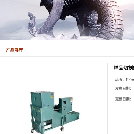
产品展厅
样品切割站 
品牌：
Holm
发布日期：
更新日期：