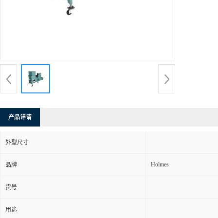
产品详请
外型尺寸
Holmes
品牌
货号
用途