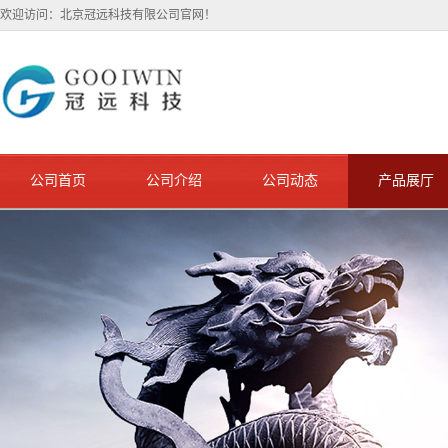
欢迎访问：北京冠远科技有限公司官网！
公司首页
公司介绍
公司动态
产品展厅