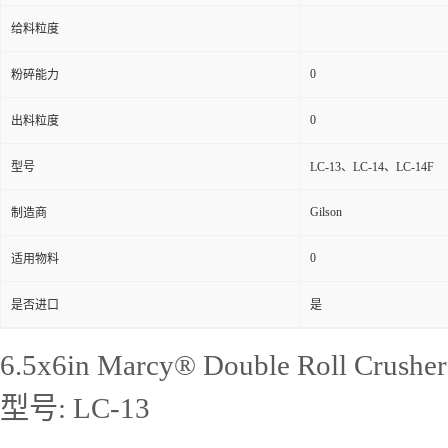
给料粒度
0
粉碎能力
0
出料粒度
型号
LC-13、LC-14、LC-14F
Gilson
制造商
0
适用物料
是否进口
是
6.5x6in Marcy® Double Roll Crusher
型号: LC-13