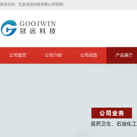
欢迎访问：北京冠远科技有限公司官网！
公司首页
公司介绍
公司动态
产品展厅