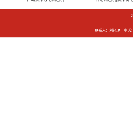
联系人：刘经理
电话：0