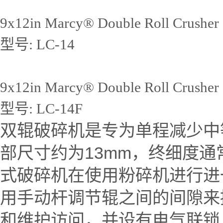
9x12in Marcy® Double Roll Crusher 
型号: LC-14
9x12in Marcy® Double Roll Crusher 
型号: LC-14F
双辊破碎机是专为单程减少中
部尺寸约为13mm，终细度通
式破碎机在使用粉碎机进行进
用手动杆调节辊之间的间隙来
和维护访问，并设有电气联锁