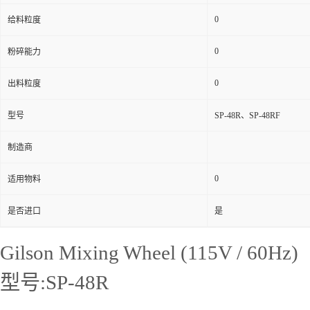
0
给料粒度
0
粉碎能力
0
出料粒度
型号
SP-48R、SP-48RF
制造商
0
适用物料
是否进口
是
Gilson Mixing Wheel (115V / 60Hz)
型号:SP-48R