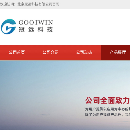
欢迎访问：北京冠远科技有限公司官网！
公司首页
公司介绍
公司动态
产品展厅