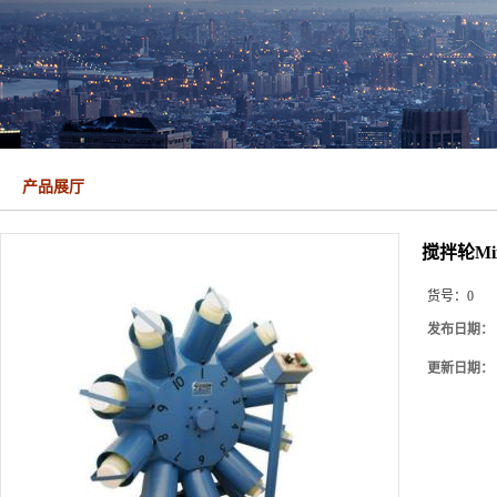
产品展厅
搅拌轮Mixi
货号：
0
发布日期：
更新日期：