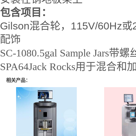
包含项目：
Gilson混合轮，115V/60Hz或2
配饰
SC-1080.5gal Sample Jars
SPA64Jack Rocks用于混
相关产品：