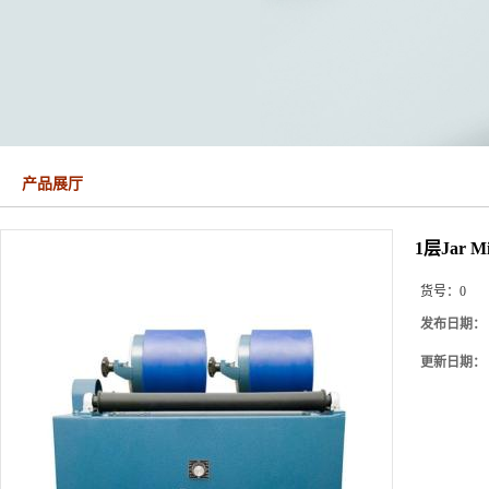
产品展厅
1层Jar Mil
货号：
0
发布日期：
更新日期：