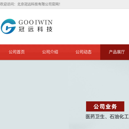
欢迎访问：北京冠远科技有限公司官网！
公司首页
公司介绍
公司动态
产品展厅