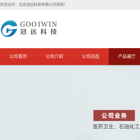
欢迎访问：北京冠远科技有限公司官网！
公司首页
公司介绍
公司动态
产品展厅