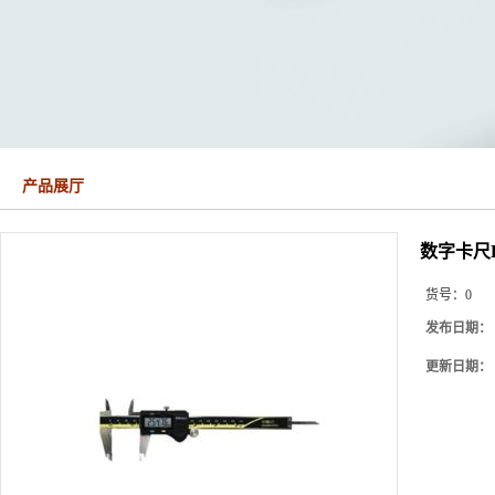
产品展厅
数字卡尺Digi
货号：
0
发布日期：
更新日期：