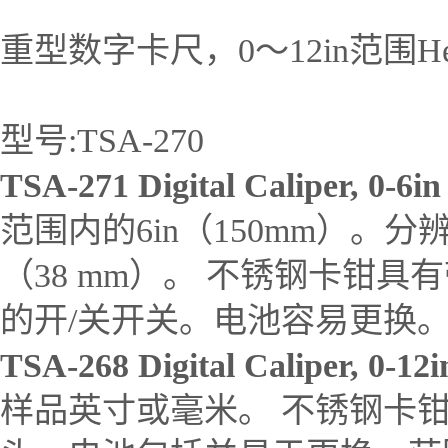
重型数字卡尺，0～12in范围Heavy-Dut
型号:TSA-270
TSA-271 Digital Caliper, 0-6i
范围内的6in（150mm）。分辨率
（38 mm）。 不锈钢卡钳
的开/关开关。电池容易更换
TSA-268 Digital Caliper, 0-12
样品英寸或毫米。 不锈钢卡