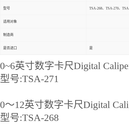
型号
TSA-268、TSA-270、TSA
适用对象
制造商
是否进口
是
0~6英寸数字卡尺Digital Caliper,
型号:TSA-271
0～12英寸数字卡尺Digital Caliper
型号:TSA-268