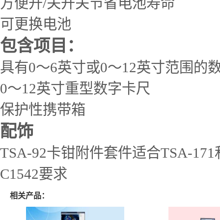
方便开/关开关节省电池寿命
可更换电池
包含项目：
具有0～6英寸或0～12英寸范围的
0～12英寸重型数字卡尺
保护性携带箱
配饰
TSA-92卡钳附件套件适合TSA-17
C1542要求
相关产品：