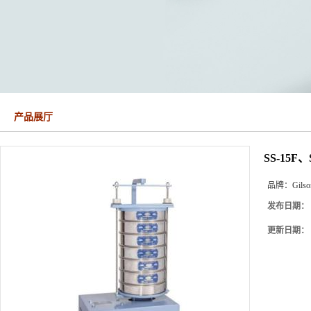
产品展厅
SS-15F
品牌：
Gilso
发布日期：
更新日期：