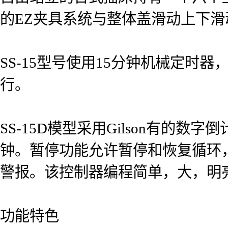
的EZ夹具系统与整体盖滑动上下
SS-15型号使用15分钟机械定时
行。
SS-15D模型采用Gilson有的
钟。暂停功能允许暂停和恢复循环
警报。该控制器编程简单，大，明亮的
功能特色