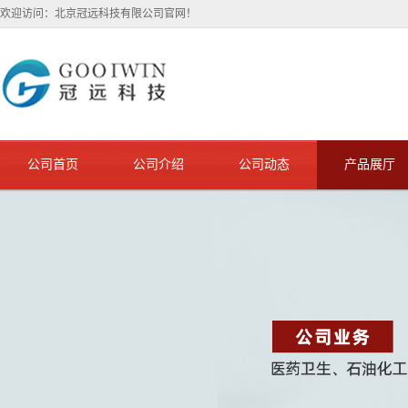
欢迎访问：北京冠远科技有限公司官网！
公司首页
公司介绍
公司动态
产品展厅