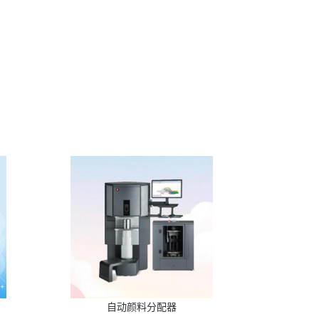
自动颜料分配器