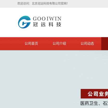
欢迎访问：北京冠远科技有限公司官网！
公司首页
公司介绍
公司动态