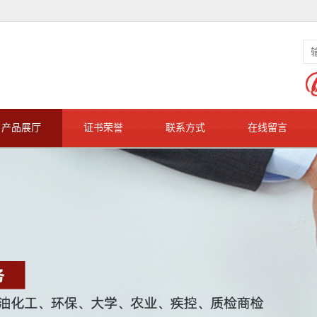
产品展厅
证书荣誉
联系方式
在线留言