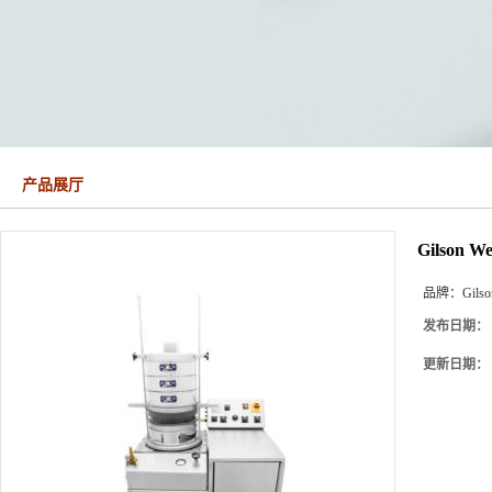
产品展厅
Gilson 
品牌：
Gilso
发布日期：
更新日期：