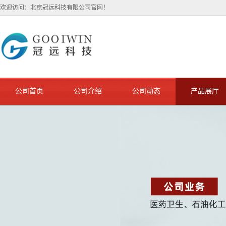
欢迎访问：北京冠远科技有限公司官网！
公司首页
公司介绍
公司动态
产品展厅