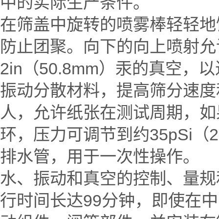
中的实际生产条件。
在筛盖中旋转的喷雾棒轻轻地
防止团聚。向下的向上喷射允
2in（50.8mm）汞的真
振动分散材料，提高筛分速度
人，允许纸张在测试周期，如果
环，压力可调节到约35pSi（
排水管，用于一次性操作。
水、振动和真空的控制、量规
行时间长达99分钟，即使在