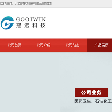
欢迎访问：北京冠远科技有限公司官网！
公司首页
公司介绍
公司动态
产品展厅