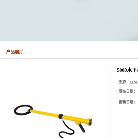
产品展厅
5000水
品牌：
ELS
发布日期：
更新日期：