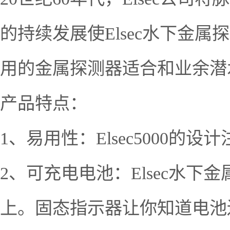
的持续发展使Elsec水下金
用的金属探测器适合和业余潜
产品特点：
1、易用性：Elsec5000
2、可充电电池：Elsec水
上。固态指示器让你知道电池