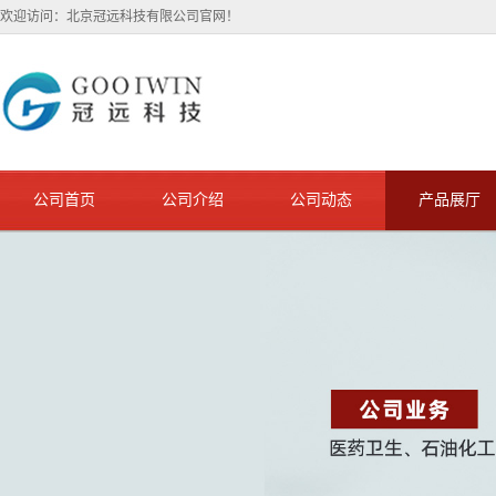
欢迎访问：北京冠远科技有限公司官网！
公司首页
公司介绍
公司动态
产品展厅