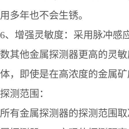
用多年也不会生锈。
6、增强灵敏度：采用脉冲感应
数其他金属探测器更高的灵敏
体，即使是在高浓度的金属矿
探测范围：
所有金属探测器的探测范围取决