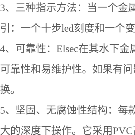
3、三种指示方法：当一个金
引：一个十步led刻度和一个
4、可靠性：Elsec在其水
可靠性和易维护性。如果有问
换。
5、坚固、无腐蚀性结构：每款
大的深度下操作。它采用PV