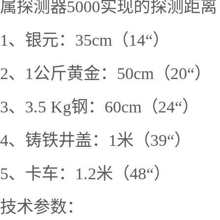
属探测器5000实现的探测距离
1、银元：35cm（14“）
2、1公斤黄金：50cm（20“）
3、3.5 Kg钢：60cm（24“）
4、铸铁井盖：1米（39“）
5、卡车：1.2米（48“）
技术参数：