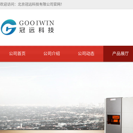
欢迎访问：北京冠远科技有限公司官网！
公司首页
公司介绍
公司动态
产品展厅