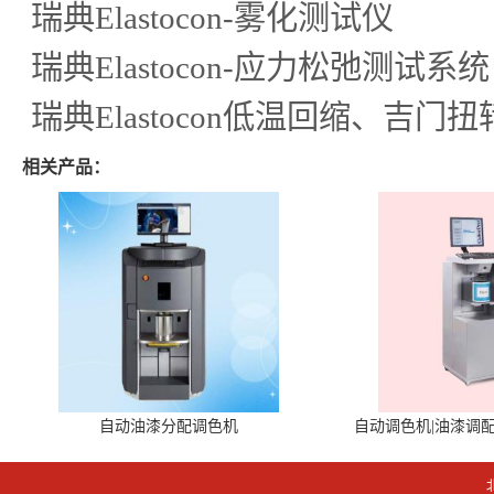
瑞典Elastocon-雾化测试仪
瑞典Elastocon-应力松弛测试系统
瑞典Elastocon低温回缩、吉
相关产品：
自动油漆分配调色机
自动调色机|油漆调