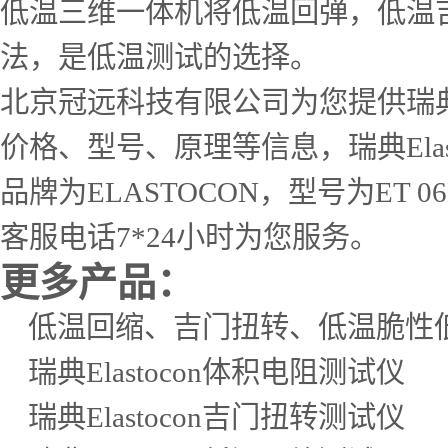
低温三维一体机将低温回弹，低温
法，是低温测试的选择。
北京冠远科技有限公司为您提供瑞典E
价格、型号、原理等信息，瑞典Ela
品牌为ELASTOCON，型号为ET 
客服电话7*24小时为您服务。
更多产品：
低温回缩、吉门扭转、低温脆性
瑞典Elastocon体积电阻测试仪
瑞典Elastocon吉门扭转测试仪