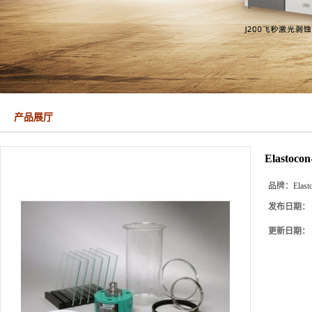
产品展厅
Elast
品牌：
Elast
发布日期：
更新日期：