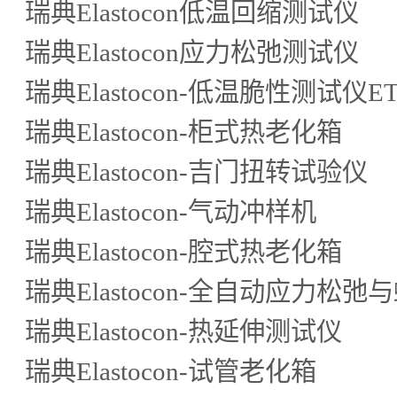
瑞典Elastocon低温回缩测试仪
瑞典Elastocon应力松弛测试仪
瑞典Elastocon-低温脆性测试仪ET0
瑞典Elastocon-柜式热老化箱
瑞典Elastocon-吉门扭转试验仪
瑞典Elastocon-气动冲样机
瑞典Elastocon-腔式热老化箱
瑞典Elastocon-全自动应力松弛
瑞典Elastocon-热延伸测试仪
瑞典Elastocon-试管老化箱