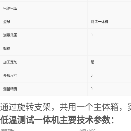
电源电压
型号
测试一体机
0
测量范围
规格
加工定制
是
0
外形尺寸
0
测量精度
通过旋转支架，共用一个主体箱，
低温测试一体机主要技术参数：
温度范围
-80到+30℃