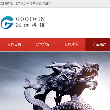
欢迎访问：北京冠远科技有限公司官网！
公司首页
公司介绍
公司动态
产品展厅