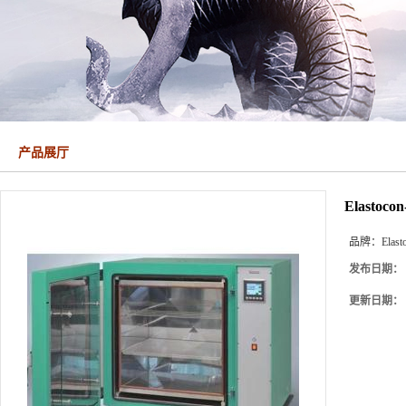
产品展厅
Elasto
品牌：
Elast
发布日期：
更新日期：