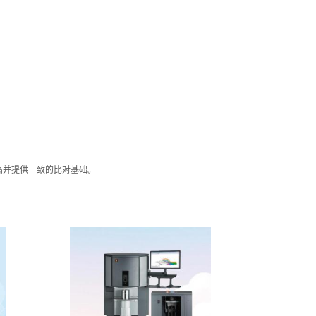
高并提供一致的比对基础。