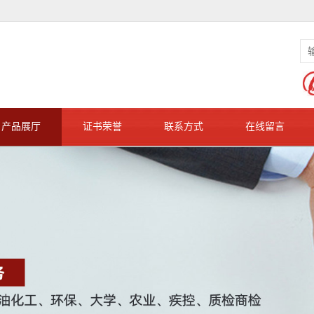
产品展厅
证书荣誉
联系方式
在线留言