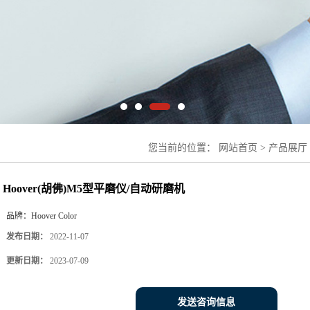
您当前的位置：
网站首页
>
产品展厅
磨仪/自动研磨机
Hoover(胡佛)M5型平磨仪/自动研磨机
品牌：
Hoover Color
发布日期：
2022-11-07
更新日期：
2023-07-09
发送咨询信息