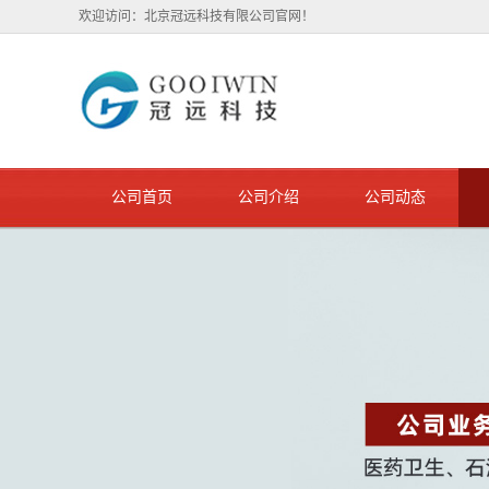
欢迎访问：北京冠远科技有限公司官网！
公司首页
公司介绍
公司动态