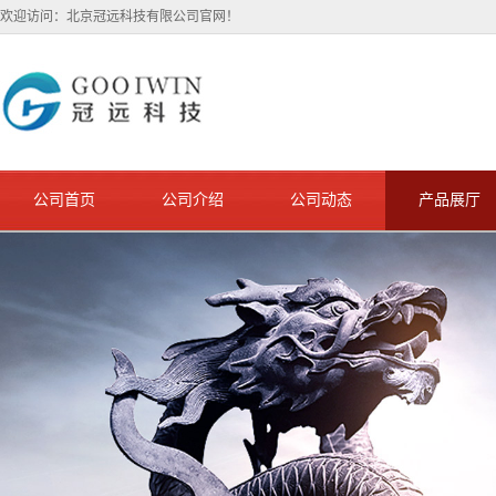
欢迎访问：北京冠远科技有限公司官网！
公司首页
公司介绍
公司动态
产品展厅