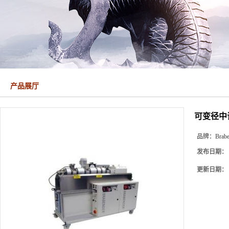
产品展厅
可变径中试
品牌：
Brab
发布日期：
更新日期：