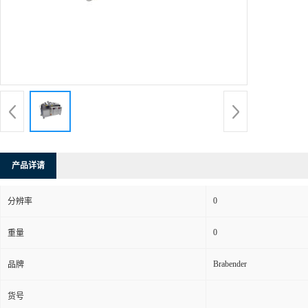
产品详请
0
分辨率
0
重量
Brabender
品牌
货号