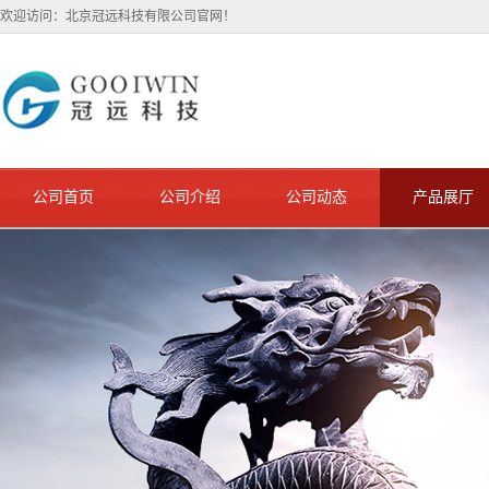
欢迎访问：北京冠远科技有限公司官网！
公司首页
公司介绍
公司动态
产品展厅