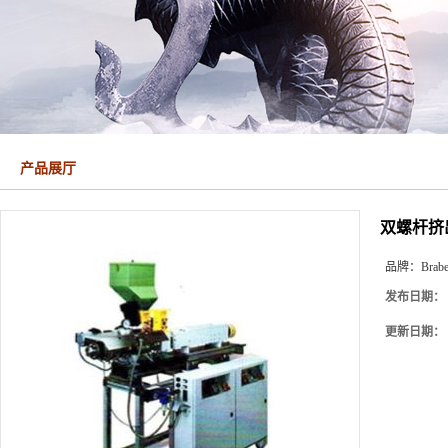
产品展厅
双螺杆挤出机
品牌：
Brab
发布日期：
更新日期：