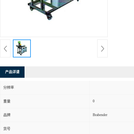
产品详请
分辨率
0
重量
Brabender
品牌
货号