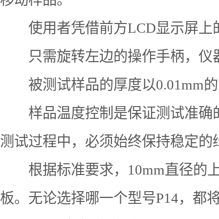
使用者凭借前方LCD显示屏上的
只需旋转左边的操作手柄，仪器
被测试样品的厚度以0.01mm
样品温度控制是保证测试准确的基
测试过程中，必须始终保持稳定的
根据标准要求，10mm直径的上压板
板。无论选择哪一个型号P14，都将