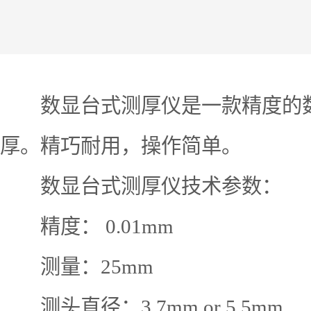
数显台式测厚仪是一款精度的数
厚。精巧耐用，操作简单。
数显台式测厚仪技术参数：
精度： 0.01mm
测量：25mm
测头直径：3.7mm or 5.5mm