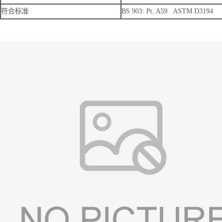
符合标准
BS 903: Pt. A59 ASTM D3194