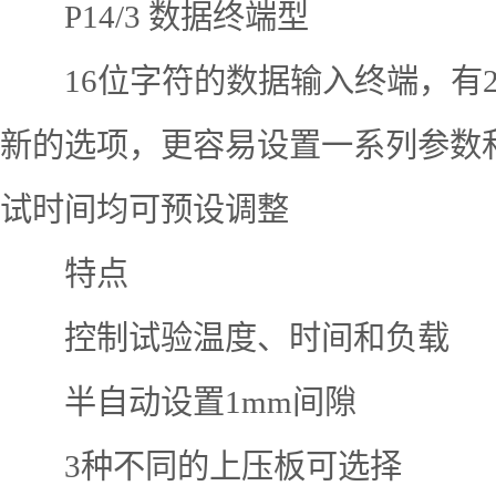
P14/3 数据终端型
16位字符的数据输入终端，有2行
新的选项，更容易设置一系列参数
试时间均可预设调整
特点
控制试验温度、时间和负载
半自动设置1mm间隙
3种不同的上压板可选择