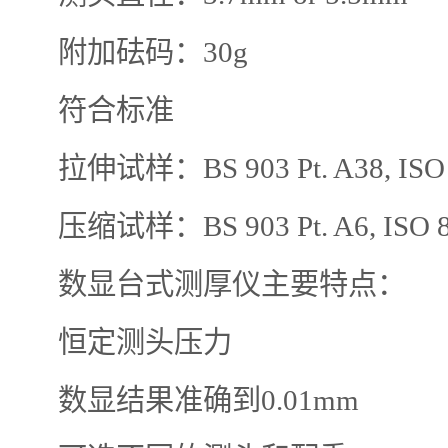
附加砝码：30g
符合标准
拉伸试样：BS 903 Pt. A38, ISO 
压缩试样：BS 903 Pt. A6, ISO 8
数显台式测厚仪主要特点：
恒定测头压力
数显结果准确到0.01mm