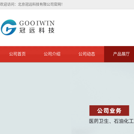
欢迎访问：北京冠远科技有限公司官网！
公司首页
公司介绍
公司动态
产品展厅