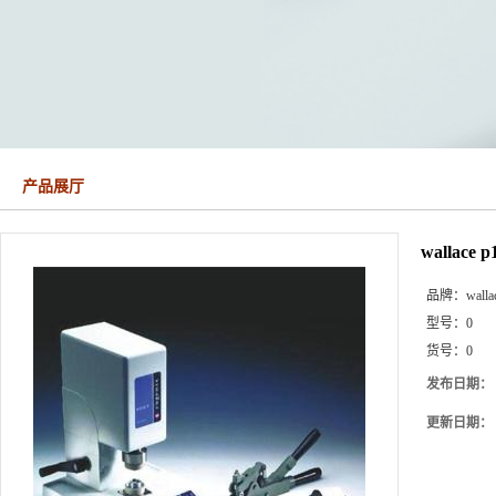
产品展厅
wallace
品牌：
walla
型号：
0
货号：
0
发布日期：
更新日期：