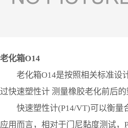
老化箱O14
老化箱O14是按照相关标准设计
过快速塑性计 测量橡胶老化前后的
快速塑性计(P14/VT)可以衡量
应用而言，相对于门尼黏度测试，P