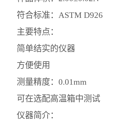
符合标准：ASTM D926
主要特点：
简单结实的仪器
方便使用
测量精度：0.01mm
可在选配高温箱中测试
仪器简介：