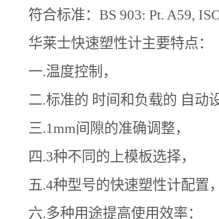
符合标准：BS 903: Pt. A59, ISO 
华莱士快速塑性计主要特点：
一.温度控制，
二.标准的 时间和负载的 自动
三.1mm间隙的准确调整，
四.3种不同的上模板选择，
五.4种型号的快速塑性计配置
六.多种用途提高使用效率：