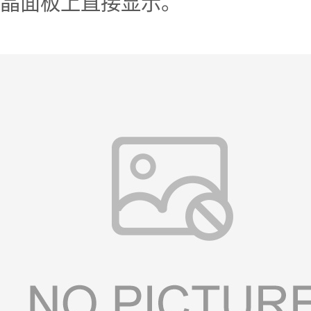
晶面板上直接显示。