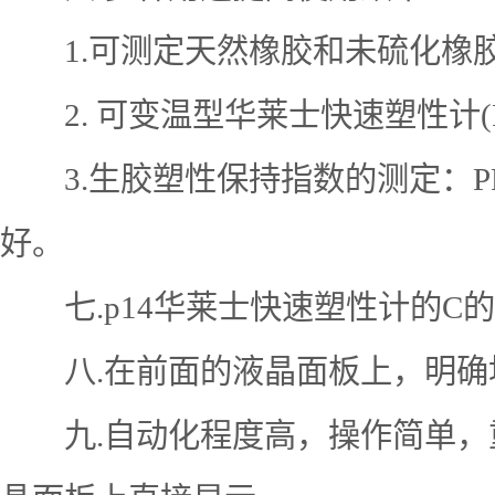
1.可测定天然橡胶和未硫化橡胶
2. 可变温型华莱士快速塑性计(P
3.生胶塑性保持指数的测定：PR
好。
七.p14华莱士快速塑性计的C
八.在前面的液晶面板上，明确
九.自动化程度高，操作简单，重