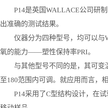
P14是英国WALLACE公司研
出准确的测试结果。
仪器分为四种型号，均可以与WAL
氧的能力——塑性保持率PRI。
与其他型号不同的是，其可变温型(
至180范围内可调。就应用而言，相
P14采用了C型结构设计，在试
移动样品。