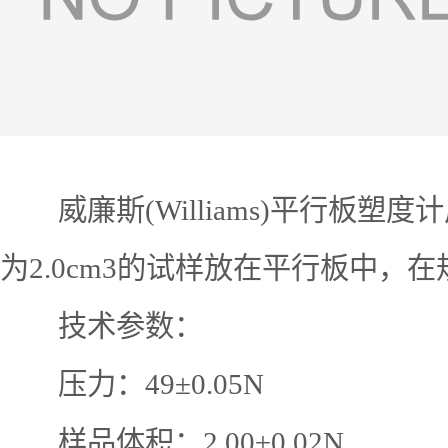
威廉斯(Williams)平行板
为2.0cm3的试样放在平行板中，
技术参数：
压力：49±0.05N
样品体积：2.00±0.02N