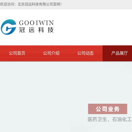
欢迎访问：北京冠远科技有限公司官网！
公司首页
公司介绍
公司动态
产品展厅