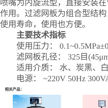
喷嘴为内旋流型，直接安装在
作用。过滤网板为组合型结构
使用寿命，使用也方便。
主要技术指标
使用压力： 0.1~0.5MPa±0
滤网板孔径： 325目(45μm) 1
适用介质： 水、炭黑、白炭
电源： ~220V 50Hz 300V
相关产品：