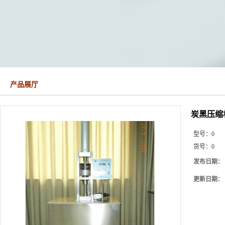
产品展厅
炭黑压缩机
型号：
0
货号：
0
发布日期：
更新日期：