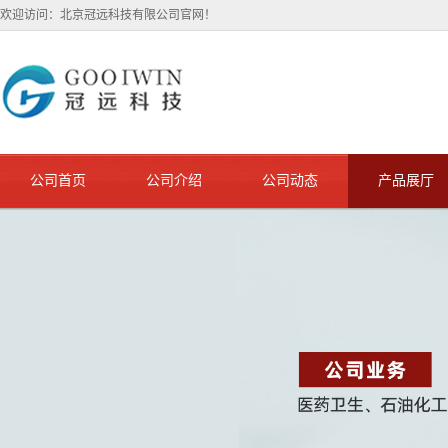
欢迎访问：北京冠远科技有限公司官网！
公司首页
公司介绍
公司动态
产品展厅