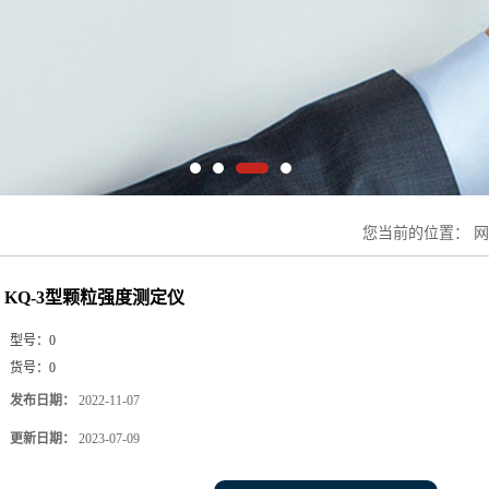
您当前的位置：
网
KQ-3型颗粒强度测定仪
型号：
0
货号：
0
发布日期：
2022-11-07
更新日期：
2023-07-09