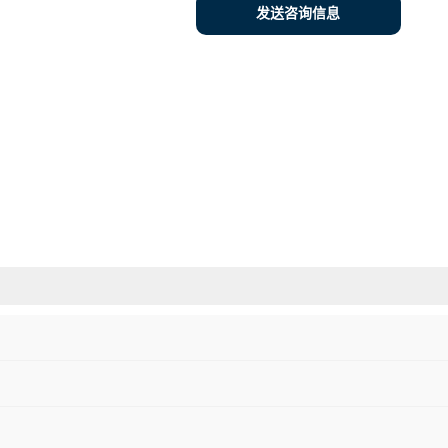
发送咨询信息