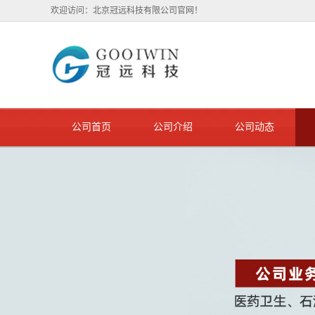
欢迎访问：北京冠远科技有限公司官网！
公司首页
公司介绍
公司动态