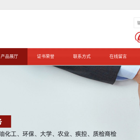
产品展厅
证书荣誉
联系方式
在线留言