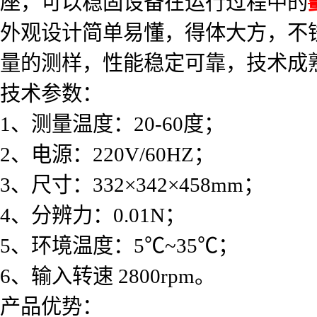
座，可以稳固设备在运行过程中的
外观设计简单易懂，得体大方，不
量的测样，性能稳定可靠，技术成
技术参数：
1、测量温度：20-60度；
2、电源：220V/60HZ；
3、尺寸：332×342×458mm；
4、分辨力：0.01N；
5、环境温度：5℃~35℃；
6、输入转速 2800rpm。
产品优势：