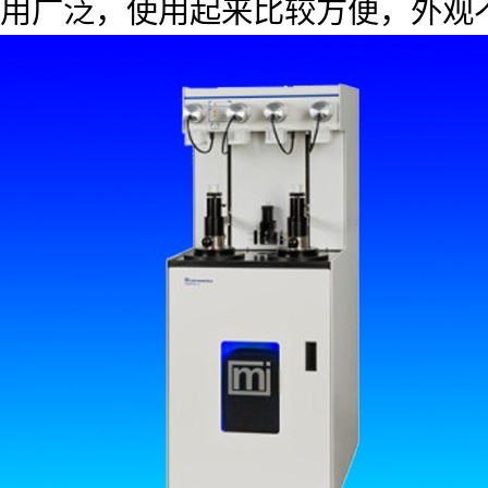
用广泛，使用起来比较方便，外观