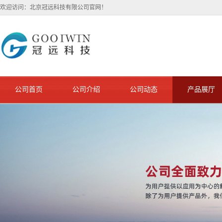
欢迎访问：北京冠远科技有限公司官网！
公司首页
公司介绍
公司动态
产品展厅