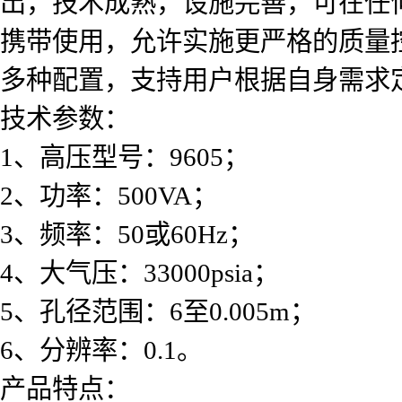
出，技术成熟，设施完善，可在任
携带使用，允许实施更严格的质量
多种配置，支持用户根据自身需求
技术参数：
1、高压型号：9605；
2、功率：500VA；
3、频率：50或60Hz；
4、大气压：33000psia；
5、孔径范围：6至0.005m；
6、分辨率：0.1。
产品特点：