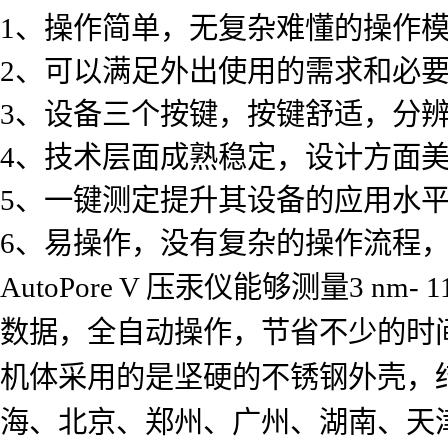
1、操作简单，无复杂难懂的操作
2、可以满足外出使用的需求和必
3、设备三个按键，按键舒适，分
4、技术层面成熟稳定，设计方面
5、一键测定提升其设备的应用水
6、易操作，没有复杂的操作流程
AutoPore V 压汞仪能够测量3 
数据，全自动操作，节省不少的时
机体采用的是坚硬的不锈钢外壳，
海、北京、郑州、广州、湖南、天