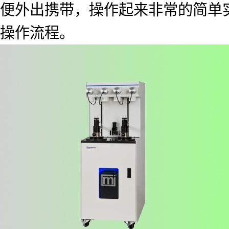
便外出携带，操作起来非常的简单
操作流程。