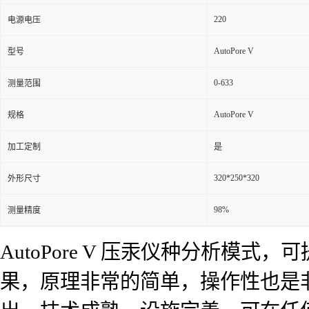
220
电源电压
AutoPore V
型号
0-633
测量范围
AutoPore V
规格
加工定制
是
320*250*320
外形尺寸
98%
测量精度
AutoPore V 压汞仪种分析
果，原理非常的简单，操作性也是非