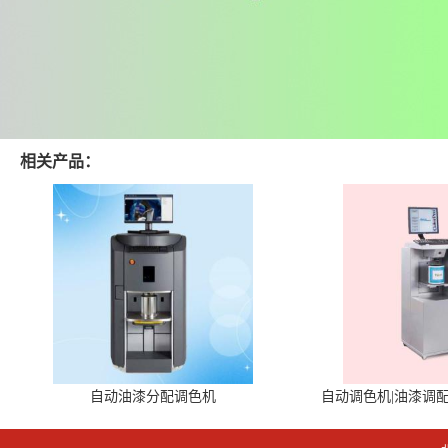
相关产品：
自动油漆分配调色机
自动调色机|油漆调