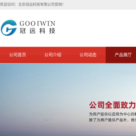
欢迎访问：北京冠远科技有限公司官网！
公司首页
公司介绍
公司动态
产品展厅