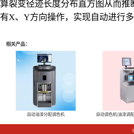
算裂变径迹长度分布直方图从而推
有X、Y方向操作，实现自动进行
相关产品：
自动油漆分配调色机
自动调色机|油漆调