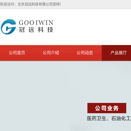
欢迎访问：北京冠远科技有限公司官网！
公司首页
公司介绍
公司动态
产品展厅