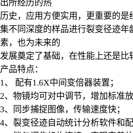
出所经历的热
历史，应用方便实用，更重要的是
集不同深度的样品进行裂变径迹年
素，也为未来的
发展奠定了基础，在性能上还是比
产品特点：
1、 配有1.6X中间变倍器装置；
2、物镜均可对中调节，增加标准
3、同步捕捉图像，传输速度快；
4、裂变径迹自动统计分析软件和