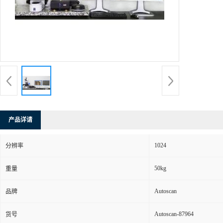
产品详请
1024
分辨率
50kg
重量
Autoscan
品牌
Autoscan-87964
货号