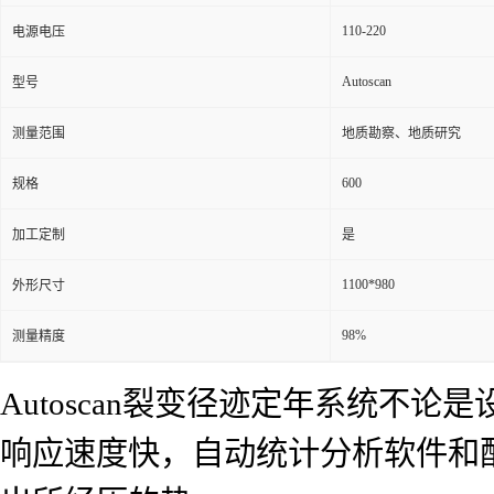
110-220
电源电压
Autoscan
型号
测量范围
地质勘察、地质研究
600
规格
加工定制
是
1100*980
外形尺寸
98%
测量精度
Autoscan裂变径迹定年系统不
响应速度快，自动统计分析软件和