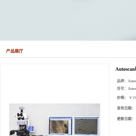
产品展厅
Autos
品牌：
Auto
货号：
Auto
价格：
￥10
发布日期：
更新日期：