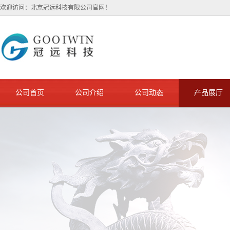
欢迎访问：北京冠远科技有限公司官网！
公司首页
公司介绍
公司动态
产品展厅