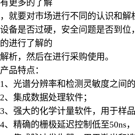
有更多的了解
，就要对市场进行不同的认识和解
设备是否过硬，安全问题是否到位
的进行了解的
解析，然后在进行采购使用。
产品特点：
1、光谱分辨率和检测灵敏度之间
2、集成数据处理软件；
3、强大的化学计量软件，用于样
4、精确的栅极延迟控制低至50ns