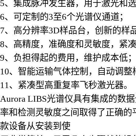
5、集成脉冲发生器，用于激光和
6、可定制的3至6个光谱仪通道；
7、高分辨率3D样品台，创新的样
8、高精度，准确度和灵敏度，紧
9、负担得起的费用，维护成本低
10、智能运输气体控制，自动调整
11、紧凑型高重复率飞秒激光器。
Aurora LIBS光谱仪具有集成
率和检测灵敏度之间取得了正确的平
款设备从安装到使