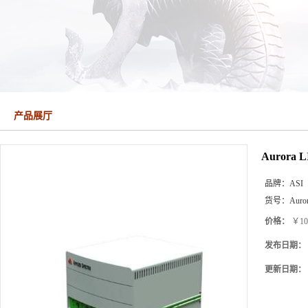
产品展厅
Aurora
品牌：
ASI
货号：
Auro
价格：
￥10
发布日期：
更新日期：