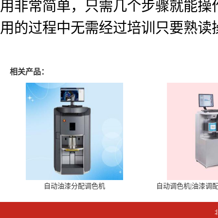
用非常简单，只需几个步骤就能操
用的过程中无需经过培训只要熟读
相关产品：
自动油漆分配调色机
自动调色机|油漆调