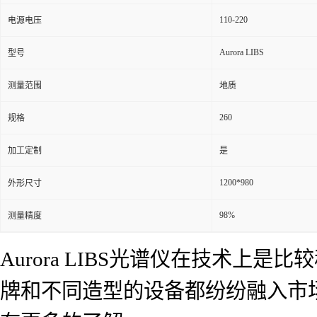
110-220
电源电压
Aurora LIBS
型号
测量范围
地质
260
规格
加工定制
是
1200*980
外形尺寸
98%
测量精度
Aurora LIBS光谱仪在技术
牌和不同造型的设备都纷纷融入市