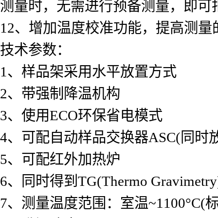
测量时，无需进行预备测量，即可
12、增加温度校准功能，提高测量
技术参数：
1、样品架采用水平放置方式
2、带强制降温机构
3、使用ECO环保省电模式
4、可配自动样品交换器ASC(同时
5、可配红外加热炉
6、同时得到TG(Thermo Gravimetry)及
7、测量温度范围：室温~1100°C(标