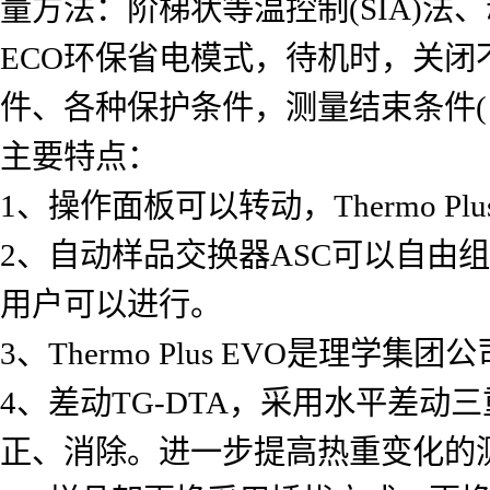
量方法：阶梯状等温控制(SIA)法、
ECO环保省电模式，待机时，关闭
件、各种保护条件，测量结束条件(电源
主要特点：
1、操作面板可以转动，Thermo P
2、自动样品交换器ASC可以自由
用户可以进行。
3、Thermo Plus EVO是理学
4、差动TG-DTA，采用水平差
正、消除。进一步提高热重变化的