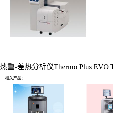
热重-差热分析仪Thermo Plus EVO
相关产品：