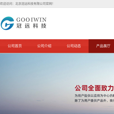
欢迎访问：北京冠远科技有限公司官网！
公司首页
公司介绍
公司动态
产品展厅