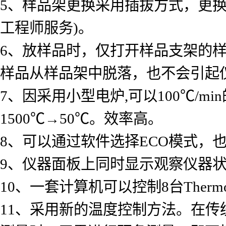
5、样品架更换采用插拔方式，更
工程师服务)。
6、放样品时，仅打开样品支架的
样品从样品架中脱落，也不会引起
7、因采用小型电炉,可以100℃/
1500℃→50℃。效率高。
8、可以通过软件选择ECO模式，
9、仪器面板上同时显示观察仪器
10、一套计算机可以控制8台Thermo
11、采用新的温度控制方法。在