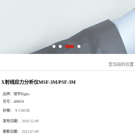
您当前的位置
X射线应力分析仪MSF-3M/PSF-3M
品牌：
理学Rigku
货号：
df6654
价格：
￥1500/台
发布日期：
2019-12-09
更新日期：
2023-07-09