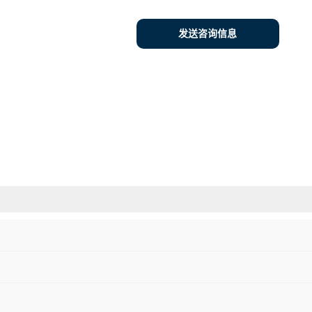
发送咨询信息