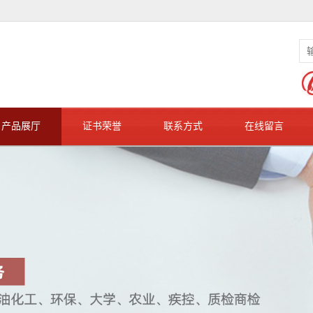
产品展厅
证书荣誉
联系方式
在线留言