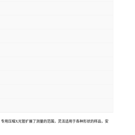
多限制，专用压缩X光管扩展了测量的范围，灵活适用于各种形状的样品，安