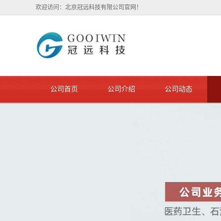
欢迎访问：北京冠远科技有限公司官网！
公司首页
公司介绍
公司动态