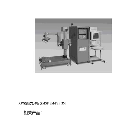
X射线应力分析仪MSF-3M/PSF-3M
相关产品：