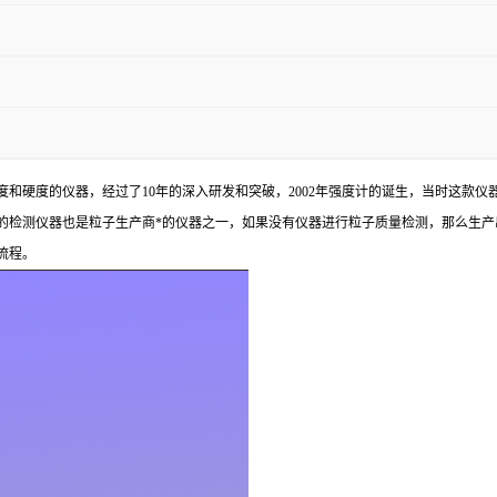
强度和硬度的仪器，经过了10年的深入研发和突破，2002年强度计的诞生，当时这款
的检测仪器也是粒子生产商*的仪器之一，如果没有仪器进行粒子质量检测，那么生产
流程。