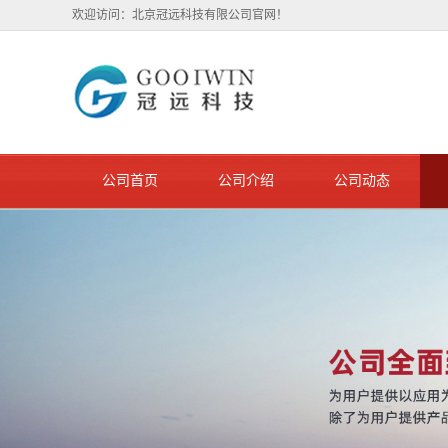
欢迎访问：北京冠远科技有限公司官网！
公司首页
公司介绍
公司动态