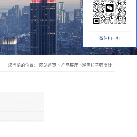
微信扫一扫
您当前的位置：
网站首页
>
产品展厅
>
炭黑粒子强度计