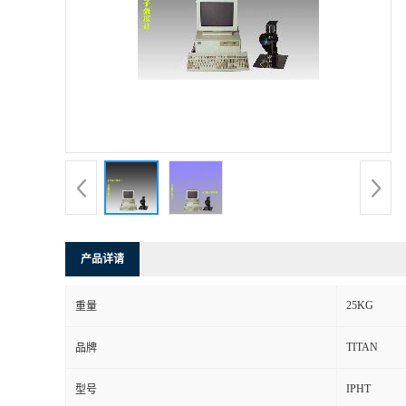
产品详请
25KG
重量
TITAN
品牌
IPHT
型号