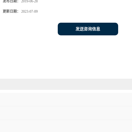
发布日期：
2019-06-28
更新日期：
2023-07-09
发送咨询信息