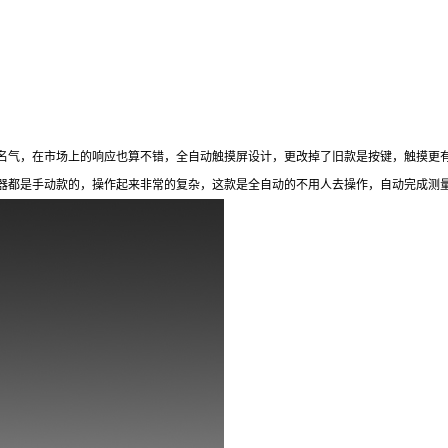
名气，在市场上的响应也算不错，全自动触摸屏设计，更改掉了旧款是按键，触摸更
器都是手动款的，操作起来非常的复杂，这款是全自动的不用人去操作，自动完成测