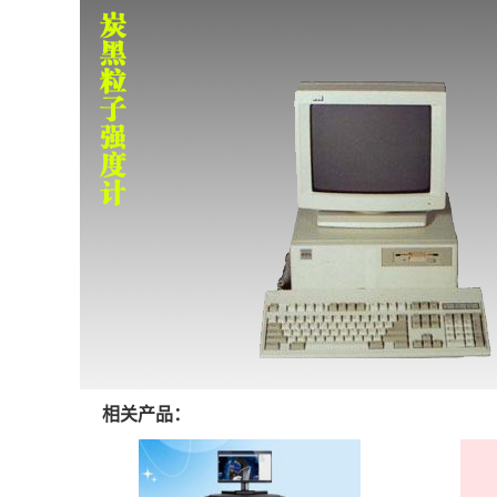
相关产品：