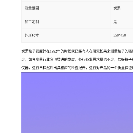
测量范围
炭黑
加工定制
是
550*450
外形尺寸
炭黑粒子强度计在1992年的时候就已经有人在研究如果来测量粒子的
少，如今炭黑行业突飞猛进的发展，各行各业需求量也不少，恰好粒子
仪器，进行自检然后出具相应的检查报告，进行对产品的一个质量保证