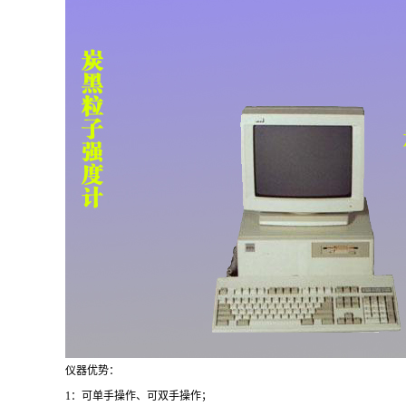
仪器优势：
1：可单手操作、可双手操作；