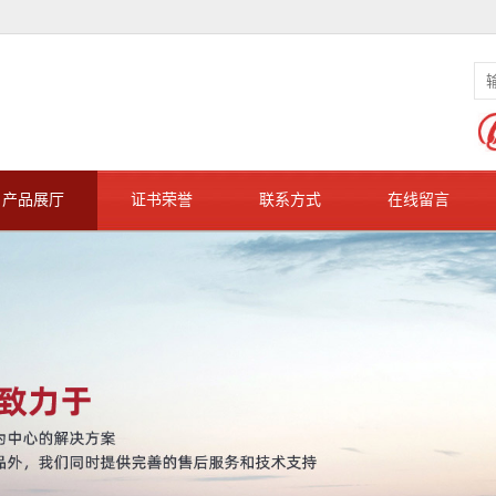
产品展厅
证书荣誉
联系方式
在线留言