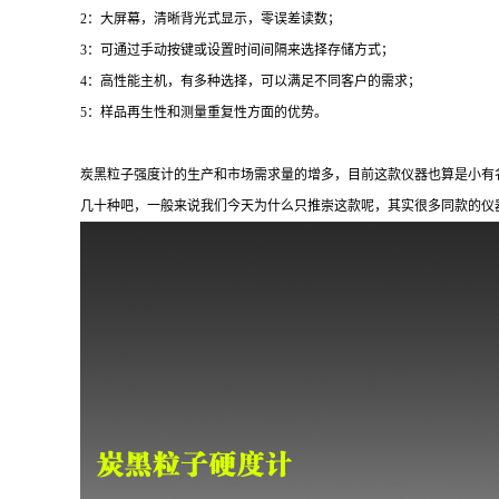
2：大屏幕，清晰背光式显示，零误差读数；
3：可通过手动按键或设置时间间隔来选择存储方式；
4：高性能主机，有多种选择，可以满足不同客户的需求；
5：样品再生性和测量重复性方面的优势。
炭黑粒子强度计的生产和市场需求量的增多，目前这款仪器也算是小有
几十种吧，一般来说我们今天为什么只推崇这款呢，其实很多同款的仪