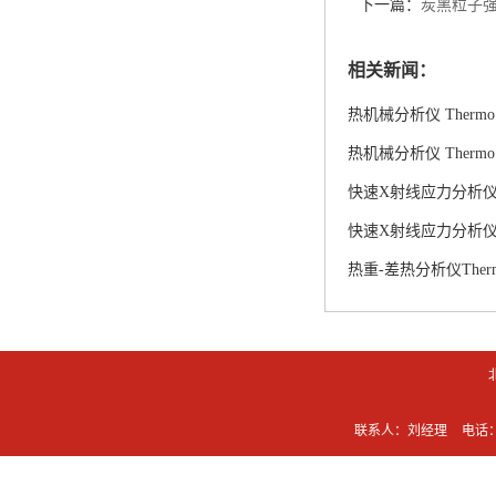
下一篇：
炭黑粒子
相关新闻：
热机械分析仪 Thermo 
热机械分析仪 Thermo 
快速X射线应力分析仪P
快速X射线应力分析仪P
热重-差热分析仪Thermo
联系人：刘经理
电话：0