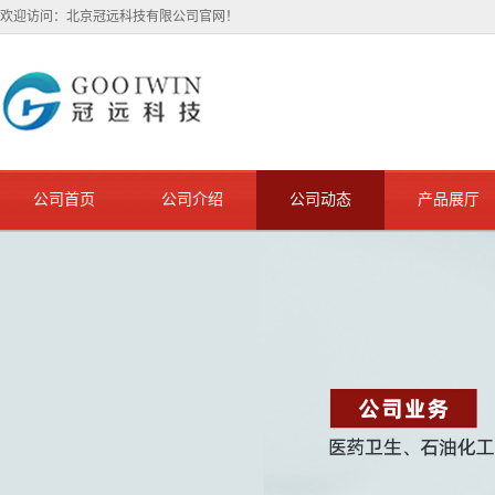
欢迎访问：北京冠远科技有限公司官网！
公司首页
公司介绍
公司动态
产品展厅