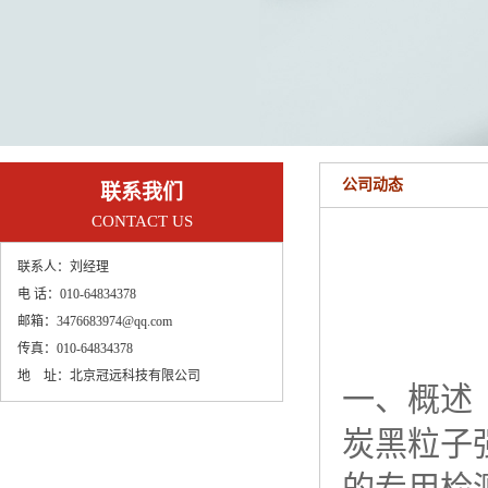
公司动态
联系我们
CONTACT US
联系人：
刘经理
电 话：
010-64834378
邮箱：
3476683974@qq.com
传真：
010-64834378
地 址：
北京冠远科技有限公司
一、概述
炭黑粒子