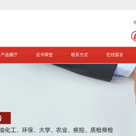
产品展厅
证书荣誉
联系方式
在线留言