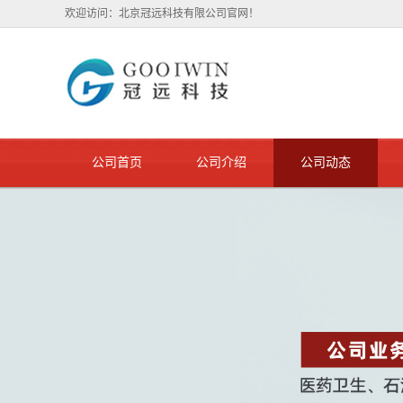
欢迎访问：北京冠远科技有限公司官网！
公司首页
公司介绍
公司动态