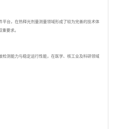
熟的软件平台，在热释光剂量测量领域形成了较为完善的技术体
双重要求。
其高灵敏检测能力与稳定运行性能，在医学、核工业及科研领域