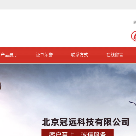
产品展厅
证书荣誉
联系方式
在线留言