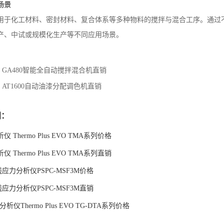
场景
用于化工材料、密封材料、复合体系等多种物料的搅拌与混合工序。通过
产、中试或规模化生产等不同应用场景。
：
GA480智能全自动搅拌混合机直销
：
AT1600自动油漆分配调色机直销
闻：
 Thermo Plus EVO TMA系列价格
 Thermo Plus EVO TMA系列直销
应力分析仪PSPC-MSF3M价格
应力分析仪PSPC-MSF3M直销
析仪Thermo Plus EVO TG-DTA系列价格