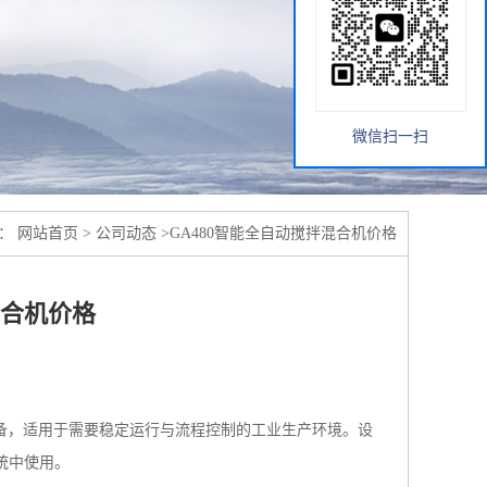
微信扫一扫
置：
网站首页
>
公司动态
>
GA480智能全自动搅拌混合机价格
混合机价格
备，适用于需要稳定运行与流程控制的工业生产环境。设
统中使用。