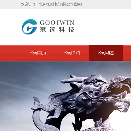
欢迎访问：北京冠远科技有限公司官网！
公司首页
公司介绍
公司动态