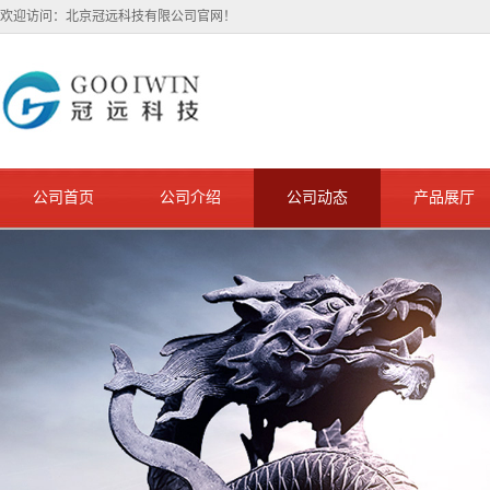
欢迎访问：北京冠远科技有限公司官网！
公司首页
公司介绍
公司动态
产品展厅