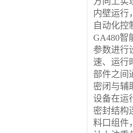
方向上实
内壁运行
自动化控
GA48
参数进行
速、运行
部件之间
密闭与辅
设备在运
密封结构
料口组件