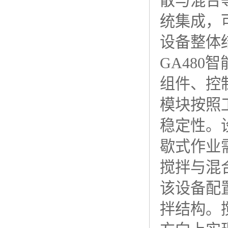
散与混合
统集成，
设备整体
GA48
组件、控
模块按照
稳定性。
歇式作业
搅拌与混
该设备配
拌结构。