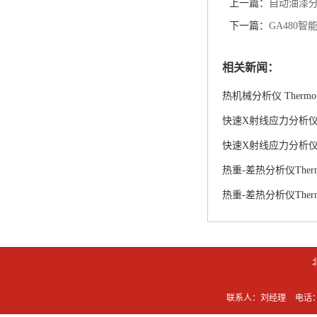
上一篇：
自动油漆
下一篇：
GA480
相关新闻：
热机械分析仪 Thermo 
快速X射线应力分析仪P
快速X射线应力分析仪P
热重-差热分析仪Thermo
热重-差热分析仪Thermo
联系人：刘经理
电话：0