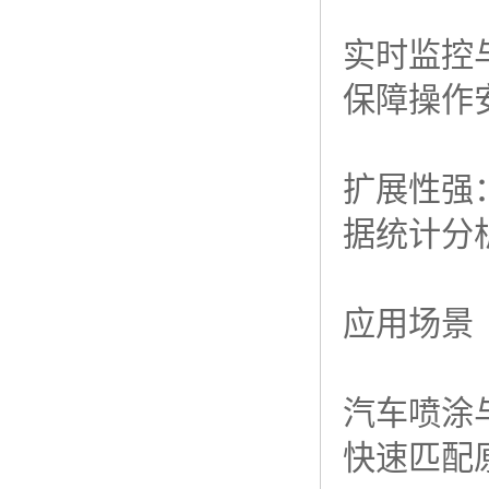
实时监控
保障操作
扩展性强
据统计分
应用场景
汽车喷涂
快速匹配