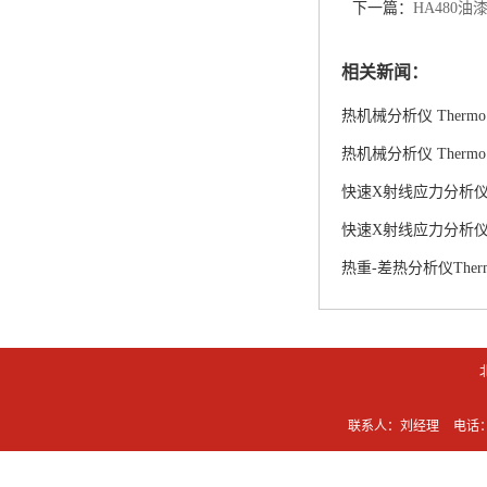
下一篇：
HA480
相关新闻：
热机械分析仪 Thermo 
热机械分析仪 Thermo 
快速X射线应力分析仪P
快速X射线应力分析仪P
热重-差热分析仪Thermo
联系人：刘经理
电话：0