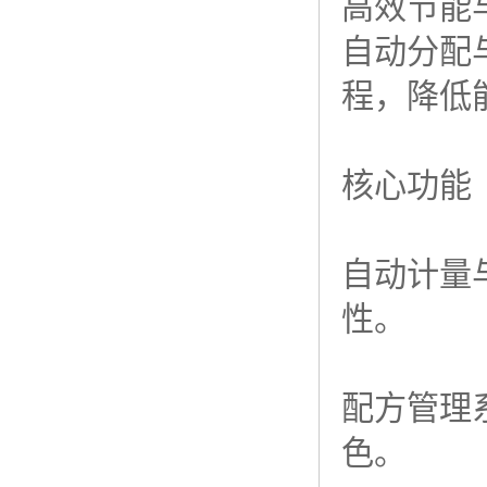
高效节能
自动分配
程，降低
核心功能
自动计量
性。
配方管理
色。