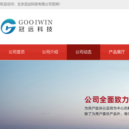
欢迎访问：北京冠远科技有限公司官网！
公司首页
公司介绍
公司动态
产品展厅