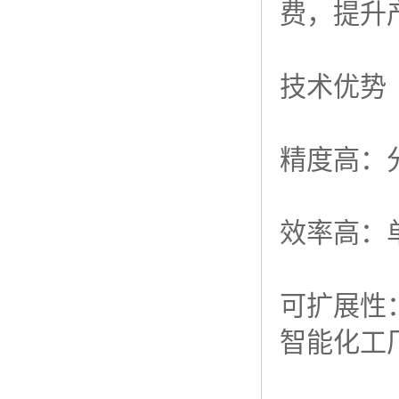
费，提升
技术优势
精度高：
效率高：
可扩展性
智能化工