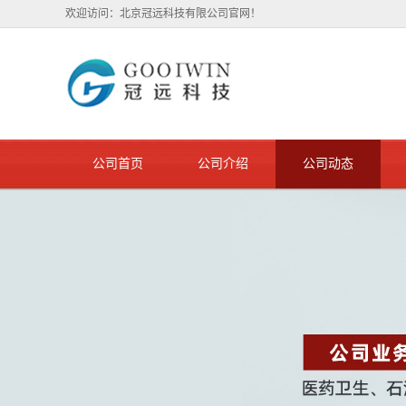
欢迎访问：北京冠远科技有限公司官网！
公司首页
公司介绍
公司动态