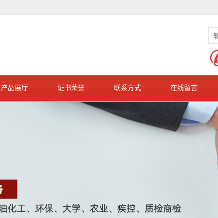
产品展厅
证书荣誉
联系方式
在线留言