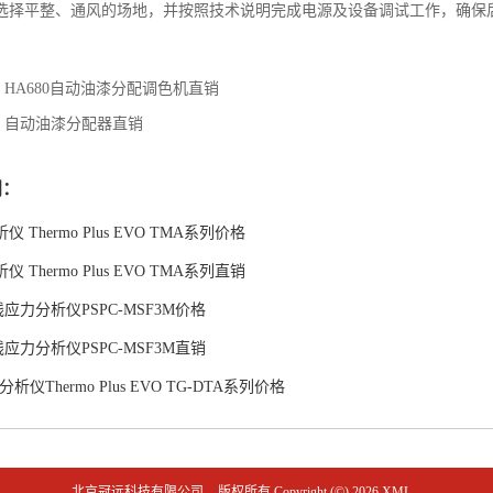
选择平整、通风的场地，并按照技术说明完成电源及设备调试工作，确保
：
HA680自动油漆分配调色机直销
：
自动油漆分配器直销
闻：
 Thermo Plus EVO TMA系列价格
 Thermo Plus EVO TMA系列直销
应力分析仪PSPC-MSF3M价格
应力分析仪PSPC-MSF3M直销
析仪Thermo Plus EVO TG-DTA系列价格
北京冠远科技有限公司
版权所有 Copyright (©) 2026
XML